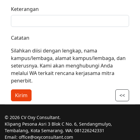
Keterangan
Catatan
Silahkan diisi dengan lengkap, nama
kampus/lembaga, alamat kampus/lembaga, dan
seterusnya. Kami akan menghubungi Anda
melalui WA terkait rencana kerjasama mitra
penerbit.
Kirim
<<
© 2026 CV Oxy Consultant.
Klipang Pesona Asri 3 Blok C No. 6, Sendangmulyo,
Tembalang, Kota Semarang. WA: 081226242331
Email: office@oxyconsultant.com