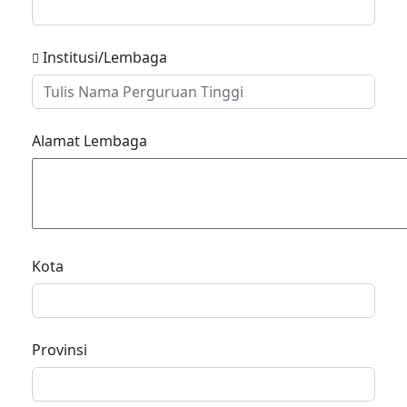
Institusi/Lembaga
Alamat Lembaga
Kota
Provinsi